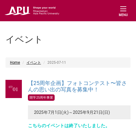
MENU
イベント
Home
イベント
2025-07-11
【25周年企画】フォトコンテスト〜皆さ
07/
01
んの思い出の写真を募集中！
開学25周年事業
2025年7月1日(火)～2025年9月21日(日)
こちらのイベントは終了いたしました。