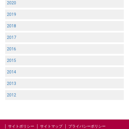
2020
2019
2018
2017
2016
2015
2014
2013
2012
サイトポリシー
サイトマップ
プライバシーポリシー