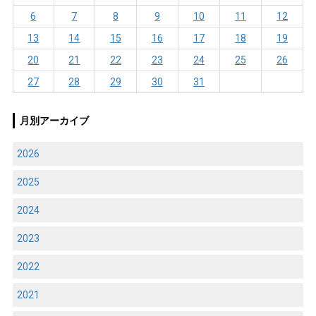
6
7
8
9
10
11
12
13
14
15
16
17
18
19
20
21
22
23
24
25
26
27
28
29
30
31
月別アーカイブ
2026
2025
2024
2023
2022
2021