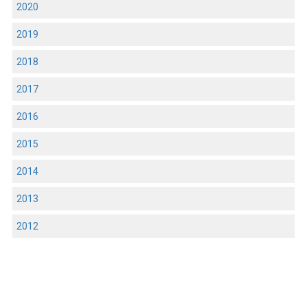
2020
2019
2018
2017
2016
2015
2014
2013
2012