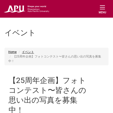
MENU
イベント
Home
イベント
【25周年企画】フォトコンテスト〜皆さんの思い出の写真を募集
中！
【25周年企画】フォト
コンテスト〜皆さんの
思い出の写真を募集
中！