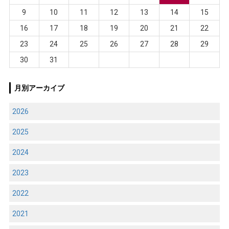
9
10
11
12
13
14
15
16
17
18
19
20
21
22
23
24
25
26
27
28
29
30
31
月別アーカイブ
2026
2025
2024
2023
2022
2021