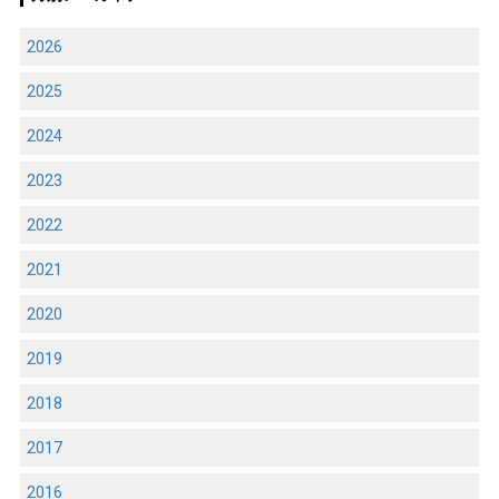
2026
2025
2024
2023
2022
2021
2020
2019
2018
2017
2016