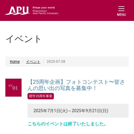
MENU
イベント
Home
イベント
2025-07-28
【25周年企画】フォトコンテスト〜皆さ
07/
01
んの思い出の写真を募集中！
開学25周年事業
2025年7月1日(火)～2025年9月21日(日)
こちらのイベントは終了いたしました。