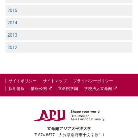
2015
2014
2013
2012
サイトポリシー
サイトマップ
プライバシーポリシー
採用情報
情報公開
立命館学園
学校法人立命館
立命館アジア太平洋大学
〒874-8577 大分県別府市十文字原1-1