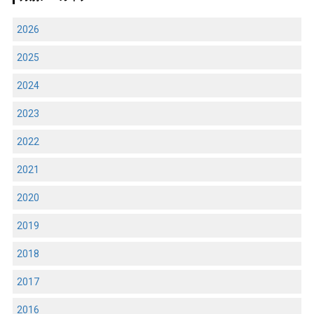
2026
2025
2024
2023
2022
2021
2020
2019
2018
2017
2016