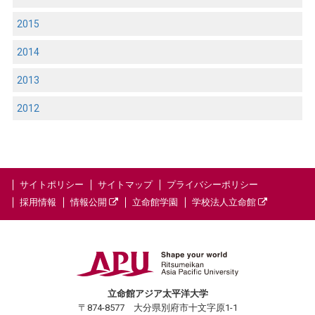
2015
2014
2013
2012
サイトポリシー
サイトマップ
プライバシーポリシー
採用情報
情報公開
立命館学園
学校法人立命館
立命館アジア太平洋大学
〒874-8577 大分県別府市十文字原1-1