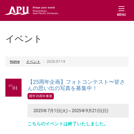
MENU
イベント
Home
イベント
2025-07-19
【25周年企画】フォトコンテスト〜皆さ
07/
01
んの思い出の写真を募集中！
開学25周年事業
2025年7月1日(火)～2025年9月21日(日)
こちらのイベントは終了いたしました。