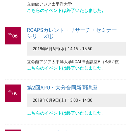
立命館アジア太平洋大学
こちらのイベントは終了いたしました。
RCAPSカレント・リサーチ・セミナー
06/
06
シリーズ①
2018年6月6日(水) 14:15～15:50
立命館アジア太平洋大学RCAPS会議室A（B棟2階）
こちらのイベントは終了いたしました。
第2回APU・大分合同新聞講座
06/
09
2018年6月9日(土) 13:00～14:30
こちらのイベントは終了いたしました。