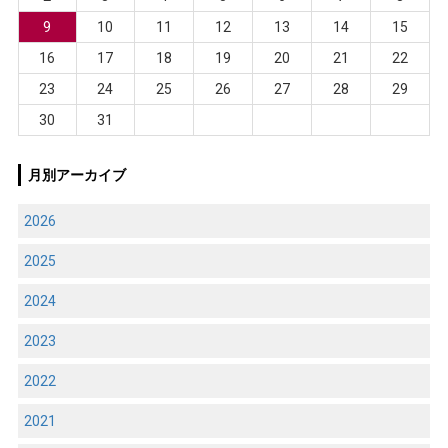
9
10
11
12
13
14
15
16
17
18
19
20
21
22
23
24
25
26
27
28
29
30
31
月別アーカイブ
2026
2025
2024
2023
2022
2021