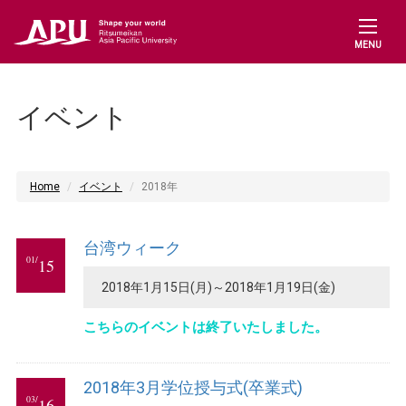
MENU
イベント
Home
イベント
2018年
台湾ウィーク
01/
15
2018年1月15日(月)～2018年1月19日(金)
こちらのイベントは終了いたしました。
2018年3月学位授与式(卒業式)
03/
16