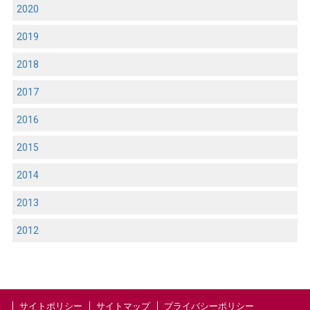
2020
2019
2018
2017
2016
2015
2014
2013
2012
サイトポリシー
サイトマップ
プライバシーポリシー