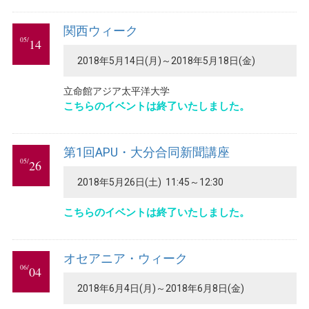
関西ウィーク
05/
14
2018年5月14日(月)～2018年5月18日(金)
立命館アジア太平洋大学
こちらのイベントは終了いたしました。
第1回APU・大分合同新聞講座
05/
26
2018年5月26日(土) 11:45～12:30
こちらのイベントは終了いたしました。
オセアニア・ウィーク
06/
04
2018年6月4日(月)～2018年6月8日(金)