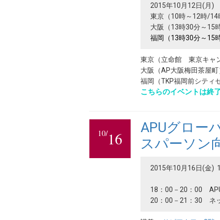
2015年10月12日(月)
東京（10時～12時/14
大阪（13時30分～15
福岡（13時30分～15
東京（立命館 東京キャ
大阪（AP大阪梅田茶屋町
福岡（TKP福岡前シティ
こちらのイベントは終
APUグロー
10/
16
スパーソン向
2015年10月16日(金) 1
18：00－20：00 
20：00－21：30