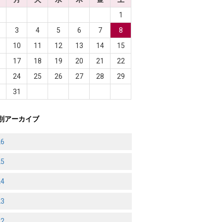
1
3
4
5
6
7
8
10
11
12
13
14
15
6
17
18
19
20
21
22
3
24
25
26
27
28
29
0
31
別アーカイブ
26
25
24
23
22