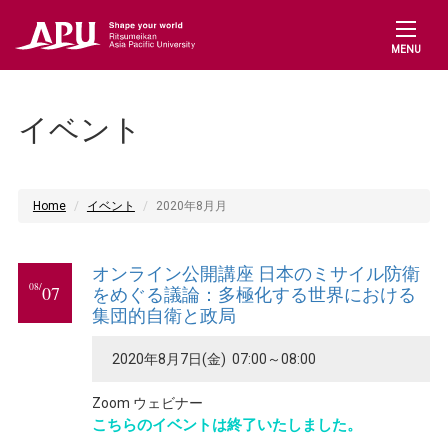
MENU
イベント
Home
イベント
2020年8月月
オンライン公開講座 日本のミサイル防衛
08/
07
をめぐる議論：多極化する世界における
集団的自衛と政局
2020年8月7日(金) 07:00～08:00
Zoom ウェビナー
こちらのイベントは終了いたしました。