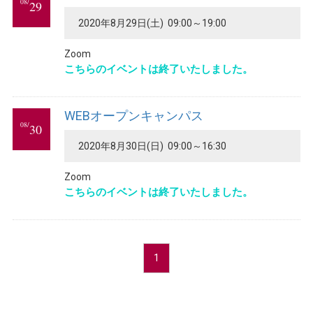
08/
29
2020年8月29日(土) 09:00～19:00
Zoom
こちらのイベントは終了いたしました。
WEBオープンキャンパス
08/
30
2020年8月30日(日) 09:00～16:30
Zoom
こちらのイベントは終了いたしました。
1