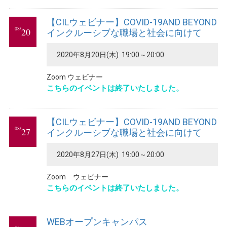
【CILウェビナー】COVID-19AND BEYOND
08/
20
インクルーシブな職場と社会に向けて
2020年8月20日(木) 19:00～20:00
Zoom ウェビナー
こちらのイベントは終了いたしました。
【CILウェビナー】COVID-19AND BEYOND
08/
27
インクルーシブな職場と社会に向けて
2020年8月27日(木) 19:00～20:00
Zoom ウェビナー
こちらのイベントは終了いたしました。
WEBオープンキャンパス