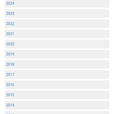
2024
2023
2022
2021
2020
2019
2018
2017
2016
2015
2014