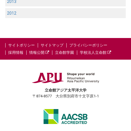
2013
2012
サイトポリシー
サイトマップ
プライバシーポリシー
採用情報
情報公開
立命館学園
学校法人立命館
立命館アジア太平洋大学
〒874-8577 大分県別府市十文字原1-1