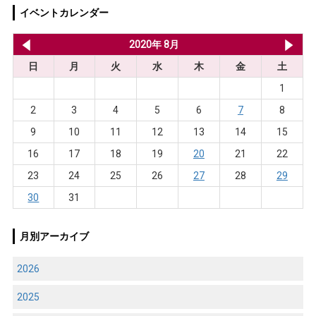
イベントカレンダー
2020年 7月
2020年 8月
20
日
月
火
水
木
金
土
1
2
3
4
5
6
7
8
9
10
11
12
13
14
15
16
17
18
19
20
21
22
23
24
25
26
27
28
29
30
31
月別アーカイブ
2026
2025