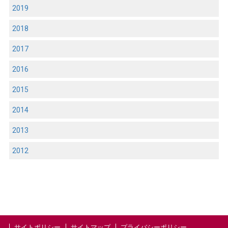
2019
2018
2017
2016
2015
2014
2013
2012
サイトポリシー
サイトマップ
プライバシーポリシー