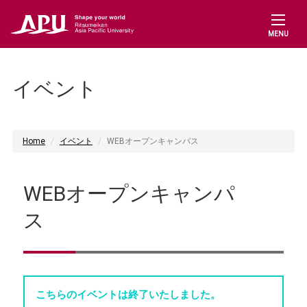
MENU
イベント
Home
イベント
WEBオープンキャンパス
WEBオープンキャンパ
ス
こちらのイベントは終了いたしました。