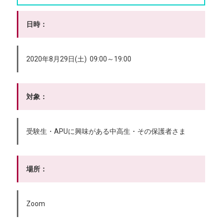
日時：
2020年8月29日(土) 09:00～19:00
対象：
受験生・APUに興味がある中高生・その保護者さま
場所：
Zoom