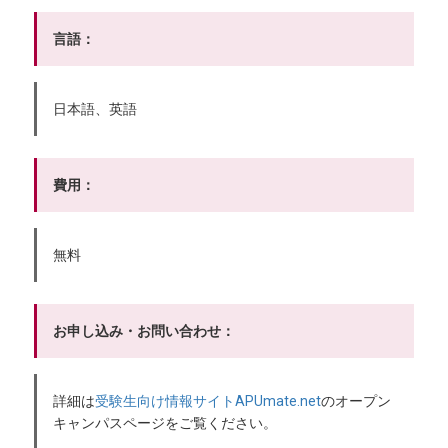
言語：
日本語、英語
費用：
無料
お申し込み・お問い合わせ：
詳細は
受験生向け情報サイトAPUmate.net
のオープン
キャンパスページをご覧ください。