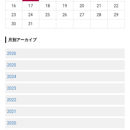
16
17
18
19
20
21
22
23
24
25
26
27
28
29
30
31
月別アーカイブ
2026
2025
2024
2023
2022
2021
2020