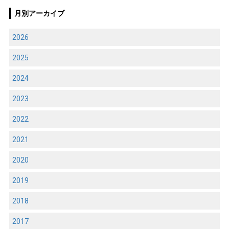
月別アーカイブ
2026
2025
2024
2023
2022
2021
2020
2019
2018
2017