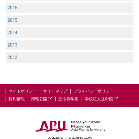
2016
2015
2014
2013
2012
サイトポリシー
サイトマップ
プライバシーポリシー
採用情報
情報公開
立命館学園
学校法人立命館