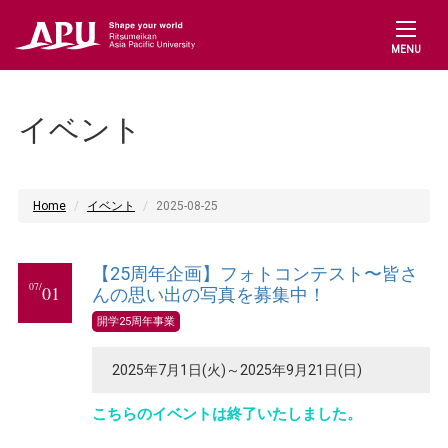
MENU
イベント
Home
イベント
2025-08-25
【25周年企画】フォトコンテスト〜皆さ
07/
01
んの思い出の写真を募集中！
開学25周年事業
2025年7月1日(火)～2025年9月21日(日)
こちらのイベントは終了いたしました。