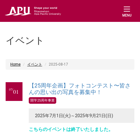
MENU
イベント
Home
イベント
2025-08-17
【25周年企画】フォトコンテスト〜皆さ
07/
01
んの思い出の写真を募集中！
開学25周年事業
2025年7月1日(火)～2025年9月21日(日)
こちらのイベントは終了いたしました。