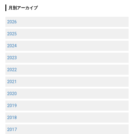
月別アーカイブ
2026
2025
2024
2023
2022
2021
2020
2019
2018
2017