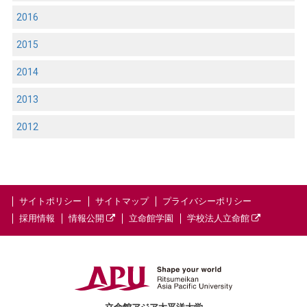
2016
2015
2014
2013
2012
サイトポリシー
サイトマップ
プライバシーポリシー
採用情報
情報公開
立命館学園
学校法人立命館