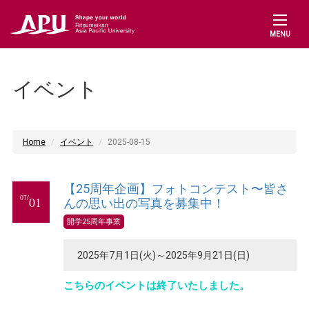
MENU
イベント
Home
イベント
2025-08-15
【25周年企画】フォトコンテスト〜皆さ
07/
01
んの思い出の写真を募集中！
開学25周年事業
2025年7月1日(火)～2025年9月21日(日)
こちらのイベントは終了いたしました。