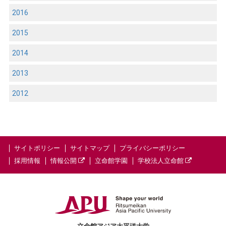
2016
2015
2014
2013
2012
サイトポリシー
サイトマップ
プライバシーポリシー
採用情報
情報公開
立命館学園
学校法人立命館