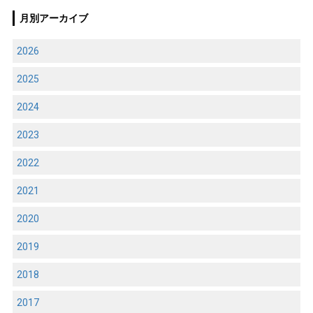
月別アーカイブ
2026
2025
2024
2023
2022
2021
2020
2019
2018
2017