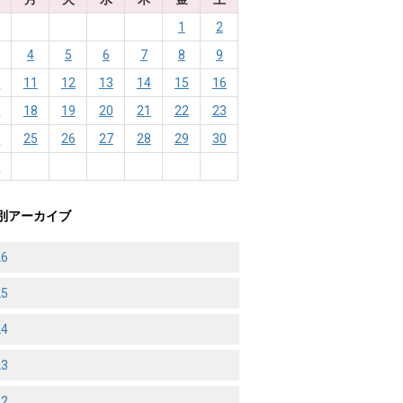
1
2
4
5
6
7
8
9
0
11
12
13
14
15
16
7
18
19
20
21
22
23
4
25
26
27
28
29
30
1
別アーカイブ
26
25
24
23
22