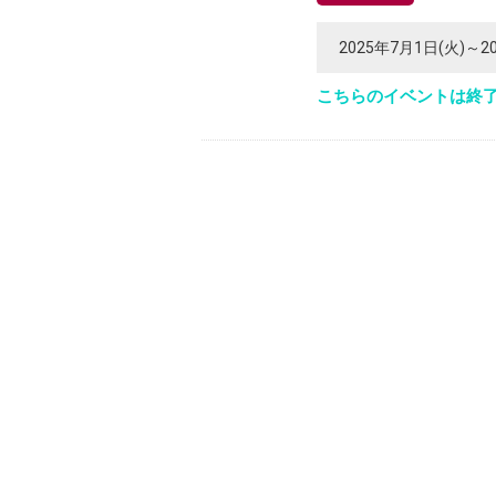
2025年7月1日(火)～2
こちらのイベントは終