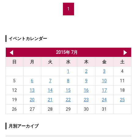
1
イベントカレンダー
2015年 6月
2015年 7月
20
日
月
火
水
木
金
土
1
2
3
4
5
6
7
8
9
10
11
12
13
14
15
16
17
18
19
20
21
22
23
24
25
26
27
28
29
30
31
月別アーカイブ