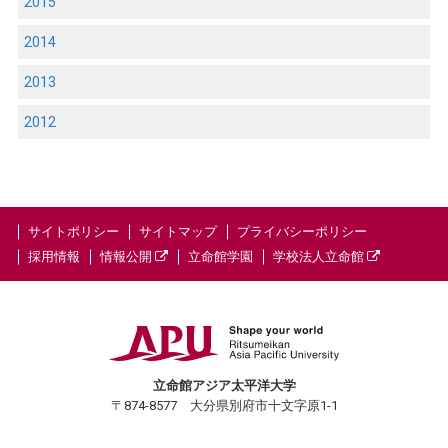
2015
2014
2013
2012
サイトポリシー
サイトマップ
プライバシーポリシー
採用情報
情報公開
立命館学園
学校法人立命館
立命館アジア太平洋大学
〒874-8577 大分県別府市十文字原1-1