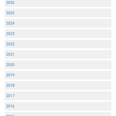
2026
2025
2024
2023
2022
2021
2020
2019
2018
2017
2016