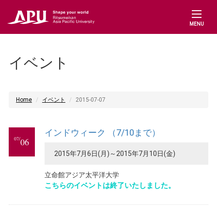
MENU
イベント
Home
イベント
2015-07-07
インドウィーク （7/10まで）
07/
06
2015年7月6日(月)～2015年7月10日(金)
立命館アジア太平洋大学
こちらのイベントは終了いたしました。