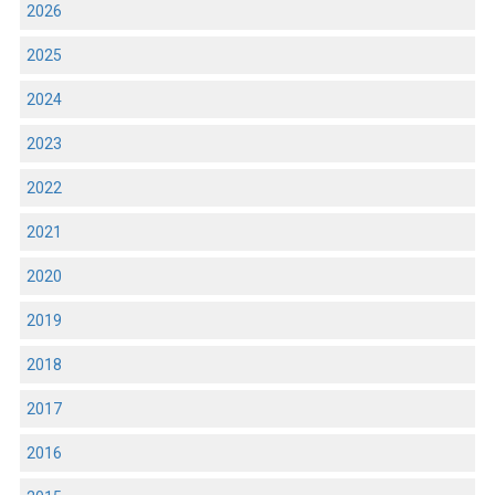
2026
2025
2024
2023
2022
2021
2020
2019
2018
2017
2016