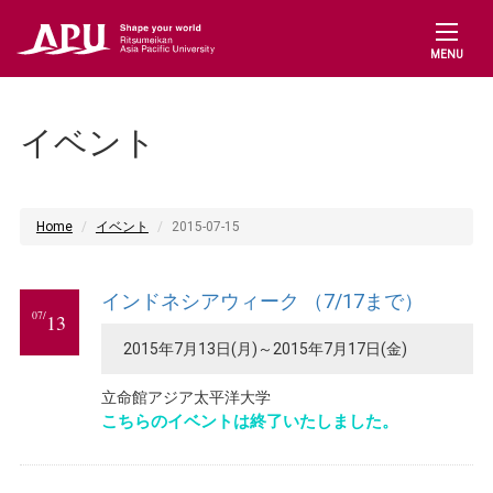
MENU
イベント
Home
イベント
2015-07-15
インドネシアウィーク （7/17まで）
07/
13
2015年7月13日(月)～2015年7月17日(金)
立命館アジア太平洋大学
こちらのイベントは終了いたしました。