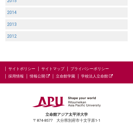
2015
2014
2013
2012
サイトポリシー
サイトマップ
プライバシーポリシー
採用情報
情報公開
立命館学園
学校法人立命館
立命館アジア太平洋大学
〒874-8577 大分県別府市十文字原1-1