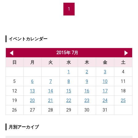
1
イベントカレンダー
2015年 6月
2015年 7月
20
日
月
火
水
木
金
土
1
2
3
4
5
6
7
8
9
10
11
12
13
14
15
16
17
18
19
20
21
22
23
24
25
26
27
28
29
30
31
月別アーカイブ