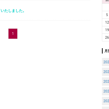
了いたしました。
5
1
1
1
2
月
20
20
20
20
20