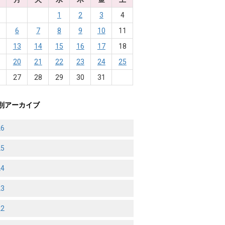
1
2
3
4
6
7
8
9
10
11
2
13
14
15
16
17
18
9
20
21
22
23
24
25
6
27
28
29
30
31
別アーカイブ
26
25
24
23
22