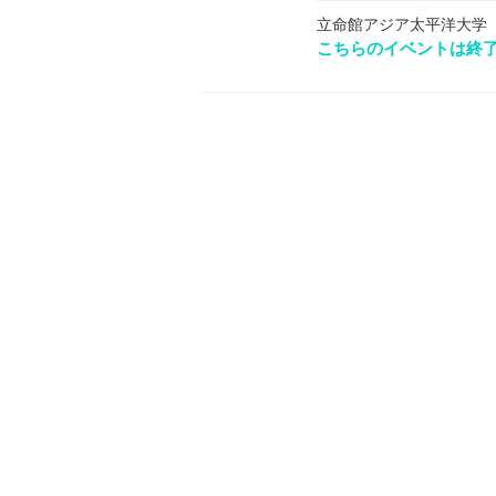
立命館アジア太平洋大学
こちらのイベントは終