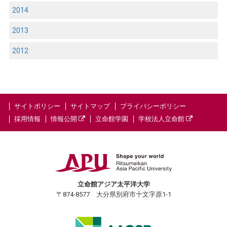
2014
2013
2012
サイトポリシー
サイトマップ
プライバシーポリシー
採用情報
情報公開
立命館学園
学校法人立命館
立命館アジア太平洋大学
〒874-8577 大分県別府市十文字原1-1