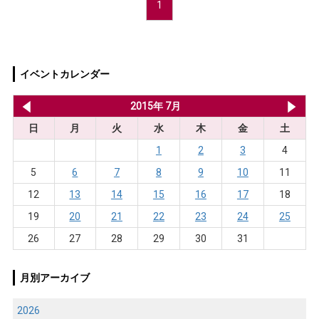
1
イベントカレンダー
2015年 6月
2015年 7月
20
日
月
火
水
木
金
土
1
2
3
4
5
6
7
8
9
10
11
12
13
14
15
16
17
18
19
20
21
22
23
24
25
26
27
28
29
30
31
月別アーカイブ
2026