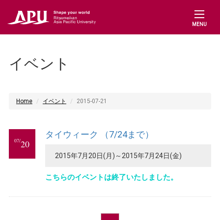
MENU
イベント
Home
イベント
2015-07-21
タイウィーク （7/24まで）
07/
20
2015年7月20日(月)～2015年7月24日(金)
こちらのイベントは終了いたしました。