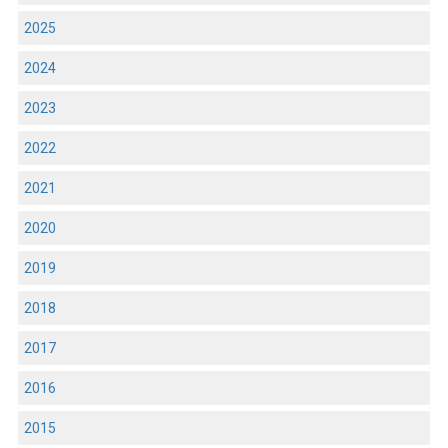
2025
2024
2023
2022
2021
2020
2019
2018
2017
2016
2015