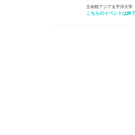
立命館アジア太平洋大学
こちらのイベントは終