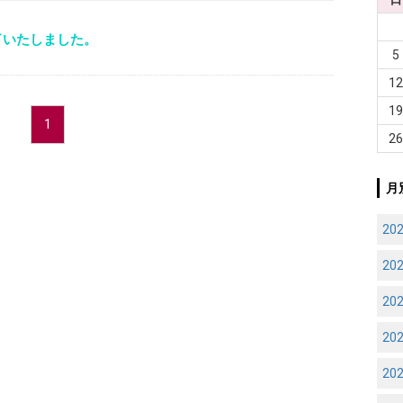
了いたしました。
5
1
1
1
2
月
20
20
20
20
20