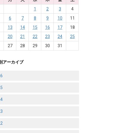
1
2
3
4
6
7
8
9
10
11
2
13
14
15
16
17
18
9
20
21
22
23
24
25
6
27
28
29
30
31
別アーカイブ
26
25
24
23
22