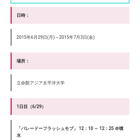
日時：
2015年6月29日(月)～2015年7月3日(金)
場所：
立命館アジア太平洋大学
1日目（6/29）
「パレードーフラッシュモブ」 12：10 ～ 12：25 ＠噴
水