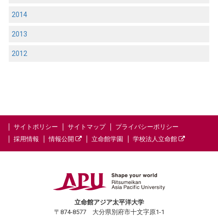
2014
2013
2012
サイトポリシー
サイトマップ
プライバシーポリシー
採用情報
情報公開
立命館学園
学校法人立命館
立命館アジア太平洋大学
〒874-8577 大分県別府市十文字原1-1