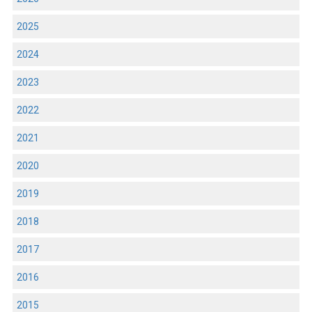
2025
2024
2023
2022
2021
2020
2019
2018
2017
2016
2015