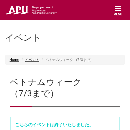
MENU
イベント
Home
イベント
ベトナムウィーク （7/3まで）
ベトナムウィーク
（7/3まで）
こちらのイベントは終了いたしました。