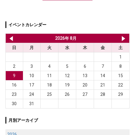
イベントカレンダー
2026年 7月
2026年 8月
20
日
月
火
水
木
金
土
1
2
3
4
5
6
7
8
9
10
11
12
13
14
15
16
17
18
19
20
21
22
23
24
25
26
27
28
29
30
31
月別アーカイブ
2026