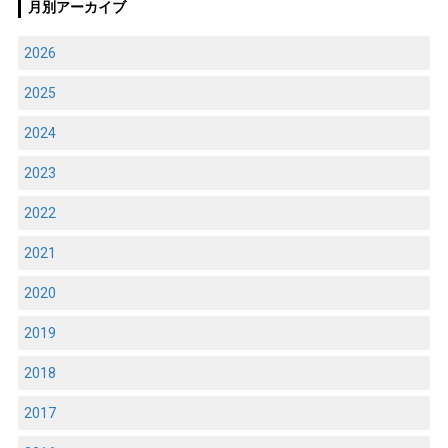
月別アーカイブ
2026
2025
2024
2023
2022
2021
2020
2019
2018
2017