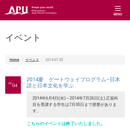
MENU
イベント
Home
イベント
2014-07-25
2014夏 ゲートウェイプログラム–日本
06/
04
語と日本文化を学ぶ
2014年6月4日(水)～2014年7月26日(土) 正規科
目を受講する学生は7月30日まで授業がありま
す。
こちらのイベントは終了いたしました。