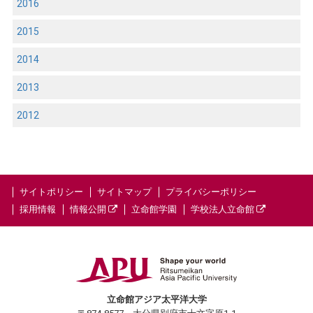
2016
2015
2014
2013
2012
サイトポリシー
サイトマップ
プライバシーポリシー
採用情報
情報公開
立命館学園
学校法人立命館
立命館アジア太平洋大学