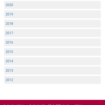
2020
2019
2018
2017
2016
2015
2014
2013
2012