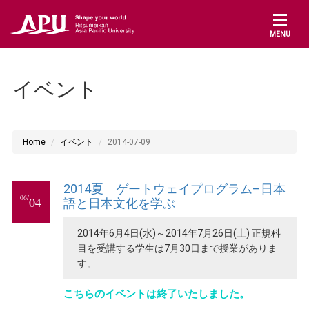
MENU
イベント
Home
イベント
2014-07-09
2014夏 ゲートウェイプログラム–日本
06/
04
語と日本文化を学ぶ
2014年6月4日(水)～2014年7月26日(土) 正規科
目を受講する学生は7月30日まで授業がありま
す。
こちらのイベントは終了いたしました。