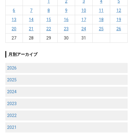
1
2
3
4
5
6
7
8
9
10
11
12
13
14
15
16
17
18
19
20
21
22
23
24
25
26
27
28
29
30
31
月別アーカイブ
2026
2025
2024
2023
2022
2021