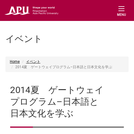
MENU
イベント
Home
イベント
2014夏 ゲートウェイプログラム–日本語と日本文化を学ぶ
2014夏 ゲートウェイ
プログラム–日本語と
日本文化を学ぶ