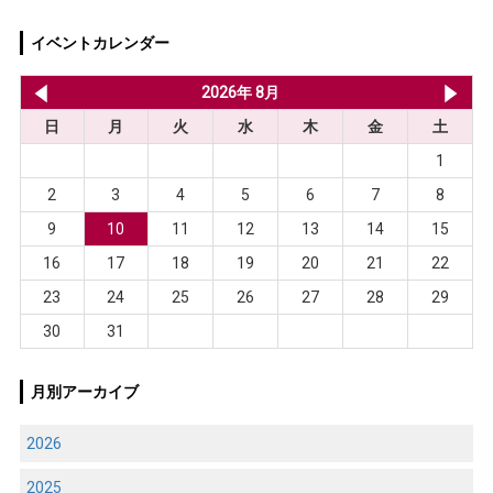
イベントカレンダー
2026年 7月
2026年 8月
20
日
月
火
水
木
金
土
1
2
3
4
5
6
7
8
9
10
11
12
13
14
15
16
17
18
19
20
21
22
23
24
25
26
27
28
29
30
31
月別アーカイブ
2026
2025