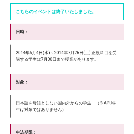
こちらのイベントは終了いたしました。
日時：
2014年6月4日(水)～2014年7月26日(土) 正規科目を受
講する学生は7月30日まで授業があります。
対象：
日本語を母語としない国内外からの学生 （※APU学
生は対象ではありません）
申込期限：