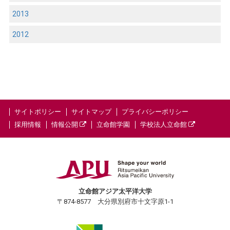
2013
2012
サイトポリシー
サイトマップ
プライバシーポリシー
採用情報
情報公開
立命館学園
学校法人立命館
立命館アジア太平洋大学
〒874-8577 大分県別府市十文字原1-1