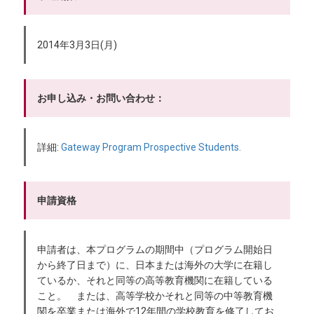
2014年3月3日(月)
お申し込み・お問い合わせ：
詳細:
Gateway Program Prospective Students.
申請資格
申請者は、本プログラムの期間中（プログラム開始日
から終了日まで）に、日本または海外の大学に在籍し
ているか、それと同等の高等教育機関に在籍している
こと。 または、高等学校かそれと同等の中等教育機
関を卒業または海外で12年間の学校教育を修了してお