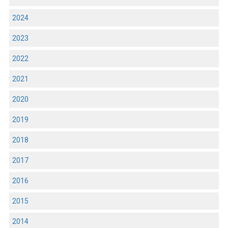
2024
2023
2022
2021
2020
2019
2018
2017
2016
2015
2014