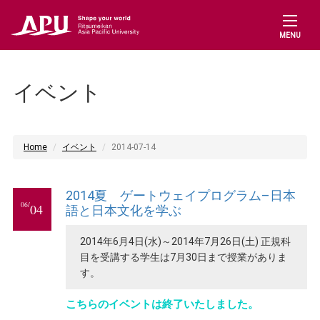
MENU
イベント
Home
イベント
2014-07-14
2014夏 ゲートウェイプログラム–日本
06/
04
語と日本文化を学ぶ
2014年6月4日(水)～2014年7月26日(土) 正規科
目を受講する学生は7月30日まで授業がありま
す。
こちらのイベントは終了いたしました。