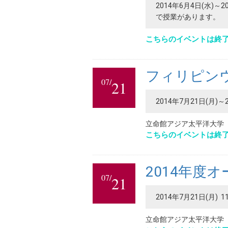
2014年6月4日(水)～
で授業があります。
こちらのイベントは終
フィリピンウ
07/
21
2014年7月21日(月)～
立命館アジア太平洋大学
こちらのイベントは終
2014年度
07/
21
2014年7月21日(月) 1
立命館アジア太平洋大学