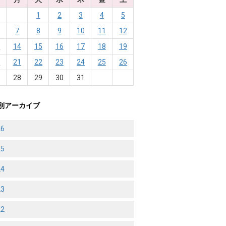
1
2
3
4
5
7
8
9
10
11
12
3
14
15
16
17
18
19
0
21
22
23
24
25
26
7
28
29
30
31
別アーカイブ
26
25
24
23
22