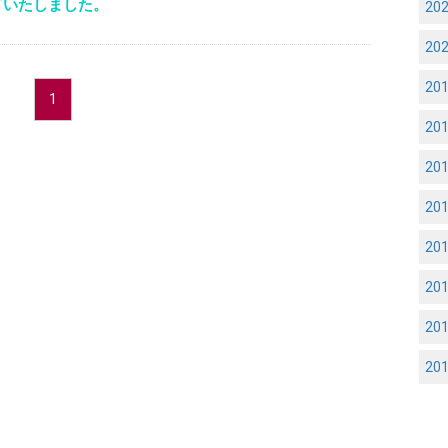
了いたしました。
20
20
20
1
20
20
20
20
20
20
20