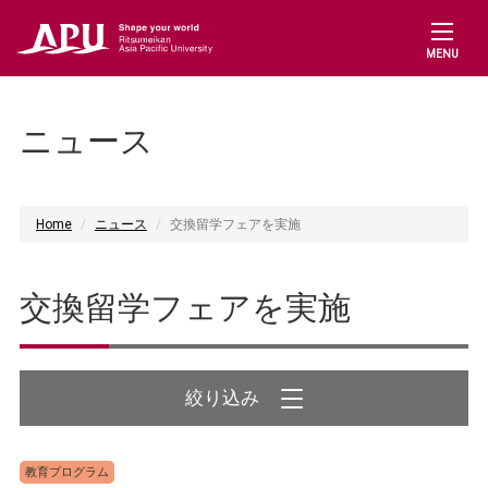
MENU
ニュース
Home
ニュース
交換留学フェアを実施
交換留学フェアを実施
教育プログラム