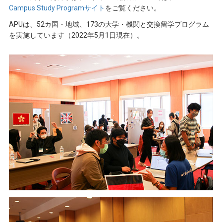
Campus Study Programサイト
をご覧ください。
APUは、52カ国・地域、173の大学・機関と交換留学プログラム
を実施しています（2022年5月1日現在）。