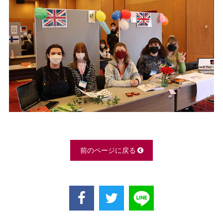
前のページに戻る