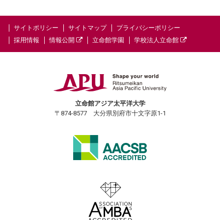
サイトポリシー
サイトマップ
プライバシーポリシー
採用情報
情報公開
立命館学園
学校法人立命館
立命館アジア太平洋大学
〒874-8577 大分県別府市十文字原1-1