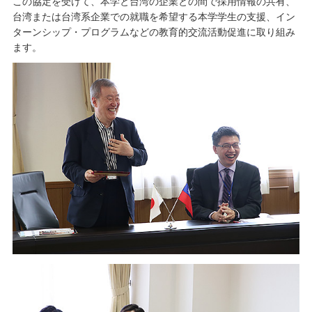
この協定を受けて、本学と台湾の企業との間で採用情報の共有、
台湾または台湾系企業での就職を希望する本学学生の支援、イン
ターンシップ・プログラムなどの教育的交流活動促進に取り組み
ます。