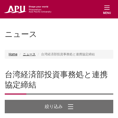
MENU
ニュース
Home
ニュース
台湾経済部投資事務処と連携協定締結
台湾経済部投資事務処と連携
協定締結