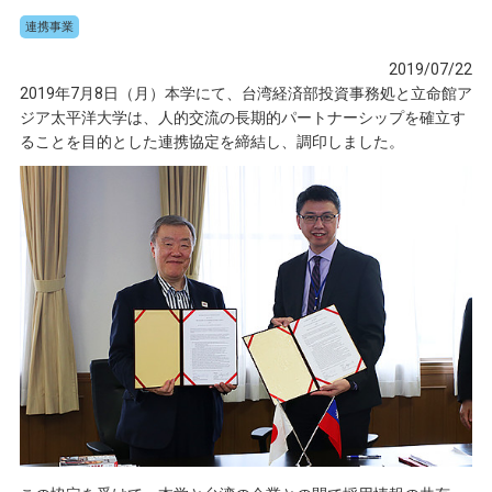
連携事業
2019/07/22
2019年7月8日（月）本学にて、台湾経済部投資事務処と立命館ア
ジア太平洋大学は、人的交流の長期的パートナーシップを確立す
ることを目的とした連携協定を締結し、調印しました。