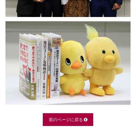
前のページに戻る