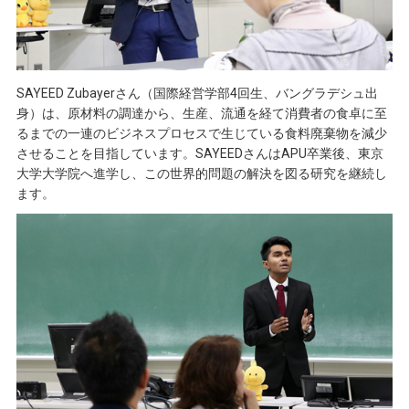
SAYEED Zubayerさん（国際経営学部4回生、バングラデシュ出
身）は、原材料の調達から、生産、流通を経て消費者の食卓に至
るまでの一連のビジネスプロセスで生じている食料廃棄物を減少
させることを目指しています。SAYEEDさんはAPU卒業後、東京
大学大学院へ進学し、この世界的問題の解決を図る研究を継続し
ます。