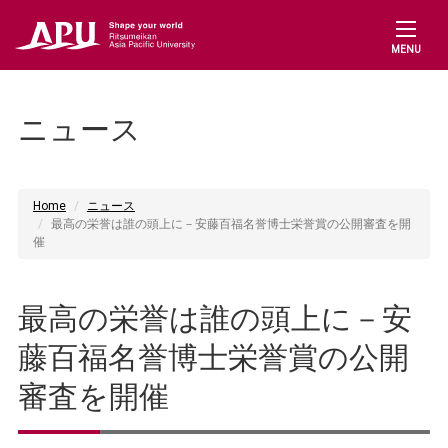
MENU
ニュース
Home
ニュース
最高の栄誉は誰の頭上に－安藤百福名誉博士栄誉賞の公開審査を開
催
最高の栄誉は誰の頭上に－安
藤百福名誉博士栄誉賞の公開
審査を開催