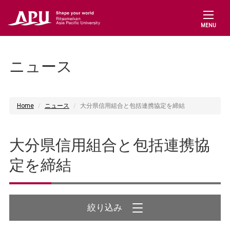
MENU
ニュース
Home
ニュース
大分県信用組合と包括連携協定を締結
大分県信用組合と包括連携協
定を締結