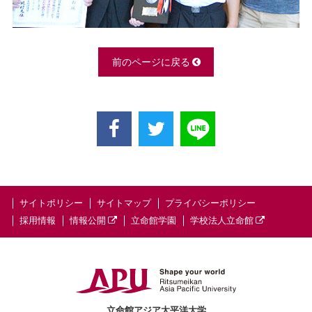
前のページに戻る
サイトポリシー
サイトマップ
プライバシーポリシー
採用情報
情報公開
立命館学園
学校法人立命館
立命館アジア太平洋大学