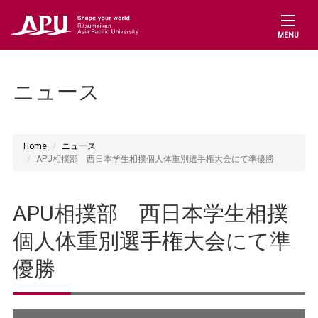
MENU
ニュース
Home
ニュース
APU相撲部 西日本学生相撲個人体重別選手権大会にて準優勝
APU相撲部 西日本学生相撲
個人体重別選手権大会にて準
優勝