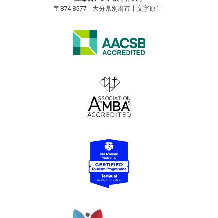
〒874-8577 大分県別府市十文字原1-1