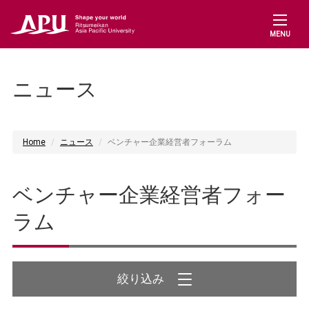
MENU
ニュース
Home
ニュース
ベンチャー企業経営者フォーラム
ベンチャー企業経営者フォー
ラム