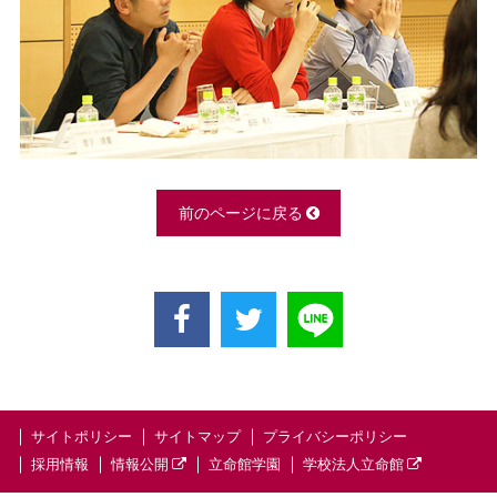
前のページに戻る
サイトポリシー
サイトマップ
プライバシーポリシー
採用情報
情報公開
立命館学園
学校法人立命館