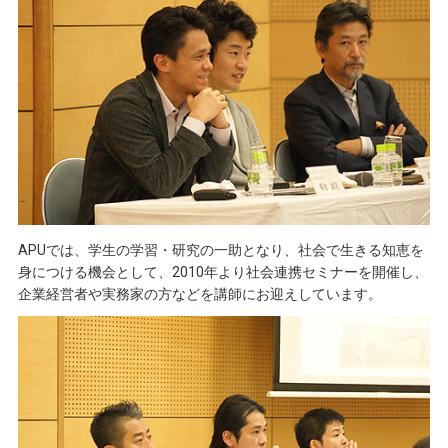
APUでは、学生の学習・研究の一助となり、社会で生きる知恵を
身につける機会として、2010年より社会連携セミナーを開催し、
企業経営者や実務家の方などを講師にお迎えしています。