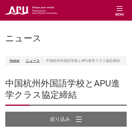
MENU
ニュース
Home
ニュース
中国杭州外国語学校とAPU進学クラス協定締結
中国杭州外国語学校とAPU進
学クラス協定締結