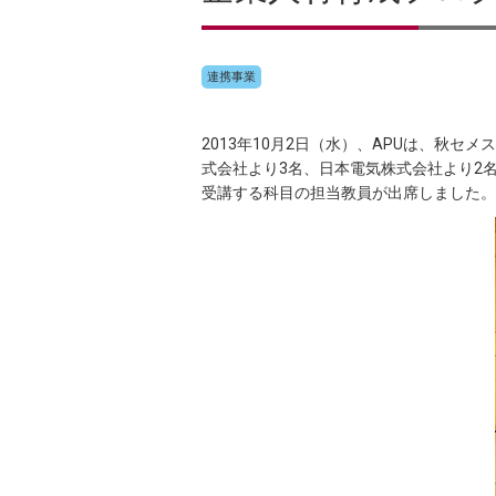
連携事業
2013年10月2日（水）、APUは、秋
式会社より3名、日本電気株式会社より2
受講する科目の担当教員が出席しました。