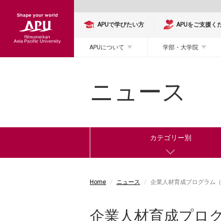
APUで学びたい方
APUをご支援く
APUについて
学部・大学院
ニュース
カテゴリー別
Home
ニュース
企業人材育成プログラム（
企業人材育成プログ