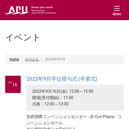
MENU
イベント
Home
イベント
2022年9月月
2022年9月学位授与式 (卒業式)
09/
16
2022年9月16日(金) 12:00～15:00
開場(受付開始)：11:00
式典：12:00～13:00
別府国際コンベンションセンター（B-Con Plaza）コ
ンベンションホール