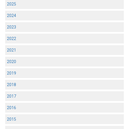
2025
2024
2023
2022
2021
2020
2019
2018
2017
2016
2015