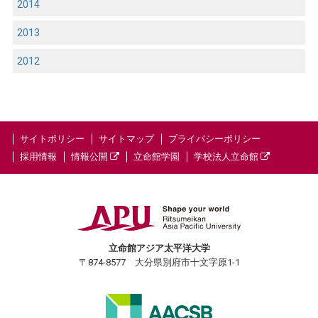
2014
2013
2012
サイトポリシー
サイトマップ
プライバシーポリシー
採用情報
情報公開
立命館学園
学校法人立命館
立命館アジア太平洋大学
〒874-8577 大分県別府市十文字原1-1