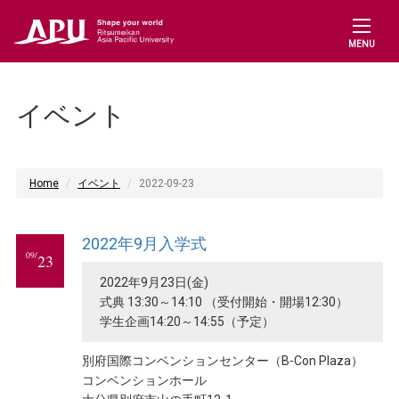
MENU
イベント
Home
イベント
2022-09-23
2022年9月入学式
09/
23
2022年9月23日(金)
式典 13:30～14:10 （受付開始・開場12:30）
学生企画14:20～14:55（予定）
別府国際コンベンションセンター（B-Con Plaza）
コンベンションホール