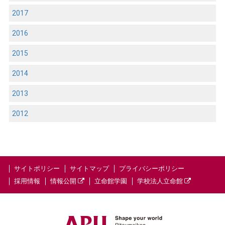
2017
2016
2015
2014
2013
2012
サイトポリシー
サイトマップ
プライバシーポリシー
採用情報
情報公開
立命館学園
学校法人立命館