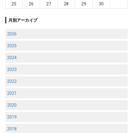
25
26
27
28
29
30
月別アーカイブ
2026
2025
2024
2023
2022
2021
2020
2019
2018