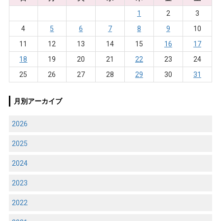
1
2
3
4
5
6
7
8
9
10
11
12
13
14
15
16
17
18
19
20
21
22
23
24
25
26
27
28
29
30
31
月別アーカイブ
2026
2025
2024
2023
2022