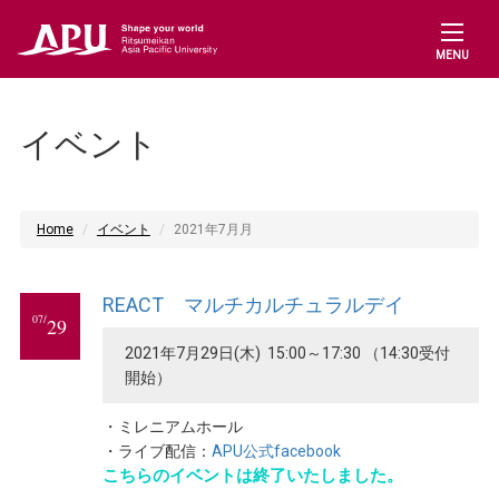
MENU
イベント
Home
イベント
2021年7月月
REACT マルチカルチュラルデイ
07/
29
2021年7月29日(木) 15:00～17:30 （14:30受付
開始）
・ミレニアムホール
・ライブ配信：
APU公式facebook
こちらのイベントは終了いたしました。