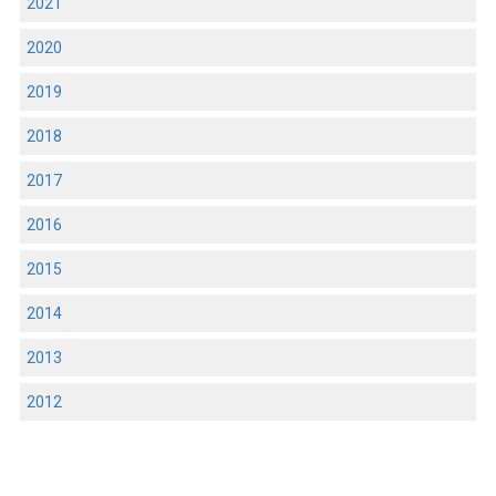
2021
2020
2019
2018
2017
2016
2015
2014
2013
2012