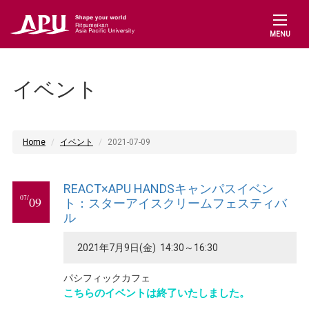
MENU
イベント
Home
イベント
2021-07-09
REACT×APU HANDSキャンパスイベン
07/
09
ト：スターアイスクリームフェスティバ
ル
2021年7月9日(金) 14:30～16:30
パシフィックカフェ
こちらのイベントは終了いたしました。