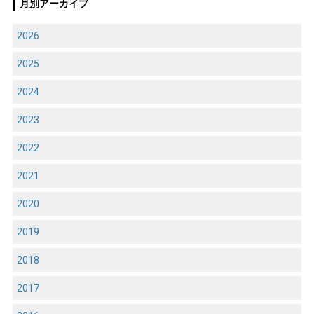
月別アーカイブ
2026
2025
2024
2023
2022
2021
2020
2019
2018
2017