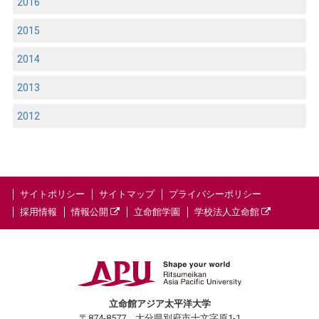
2016
2015
2014
2013
2012
サイトポリシー
サイトマップ
プライバシーポリシー
採用情報
情報公開
立命館学園
学校法人立命館
立命館アジア太平洋大学
〒874-8577 大分県別府市十文字原1-1