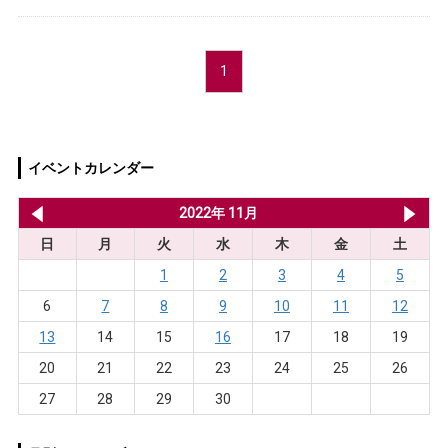
1
イベントカレンダー
2022年 10月
2022年 11月
20
日
月
火
水
木
金
土
1
2
3
4
5
6
7
8
9
10
11
12
13
14
15
16
17
18
19
20
21
22
23
24
25
26
27
28
29
30