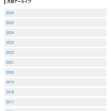
月別アーカイブ
2026
2025
2024
2023
2022
2021
2020
2019
2018
2017