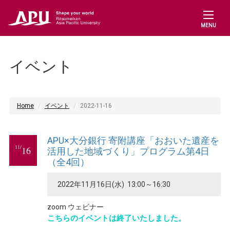
MENU
イベント
Home
イベント
2022-11-16
APU×大分銀行 寄附講座「おおいた遺産を
11/
16
活用した地域づくり」プログラム第4日
（全4回）
2022年11月16日(水) 13:00～16:30
zoom ウェビナー
こちらのイベントは終了いたしました。