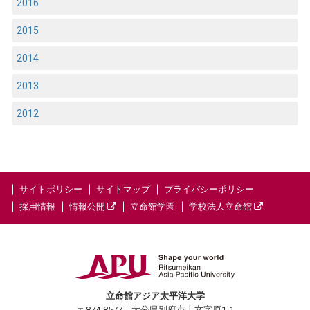
2016
2015
2014
2013
2012
サイトポリシー
サイトマップ
プライバシーポリシー
採用情報
情報公開
立命館学園
学校法人立命館
立命館アジア太平洋大学
〒874-8577 大分県別府市十文字原1-1