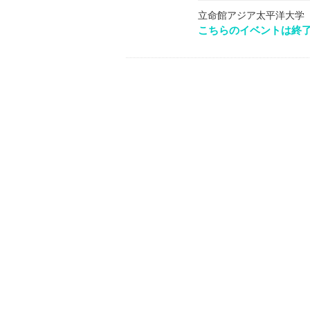
立命館アジア太平洋大学
こちらのイベントは終