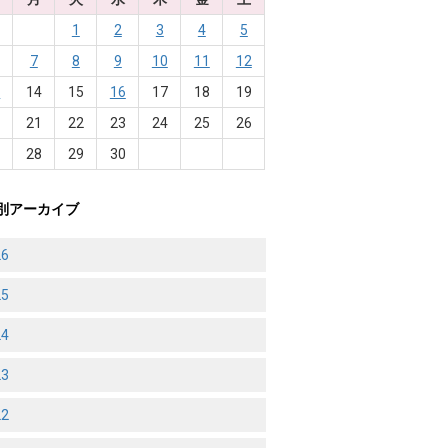
1
2
3
4
5
7
8
9
10
11
12
3
14
15
16
17
18
19
0
21
22
23
24
25
26
7
28
29
30
別アーカイブ
26
25
24
23
22