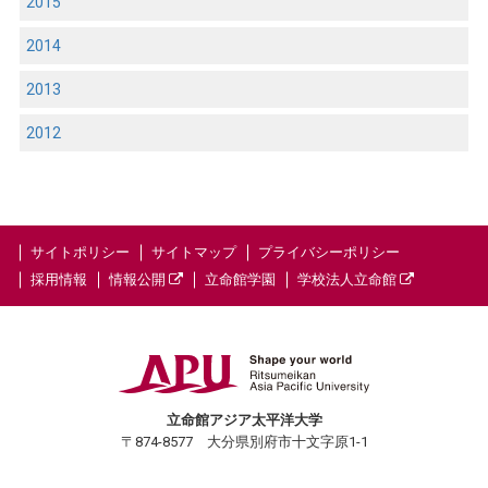
2015
2014
2013
2012
サイトポリシー
サイトマップ
プライバシーポリシー
採用情報
情報公開
立命館学園
学校法人立命館
立命館アジア太平洋大学
〒874-8577 大分県別府市十文字原1-1