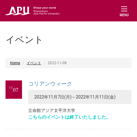
MENU
イベント
Home
イベント
2022-11-08
コリアンウィーク
11/
07
2022年11月7日(月)～2022年11月11日(金)
立命館アジア太平洋大学
こちらのイベントは終了いたしました。