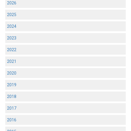
2026
2025
2024
2023
2022
2021
2020
2019
2018
2017
2016