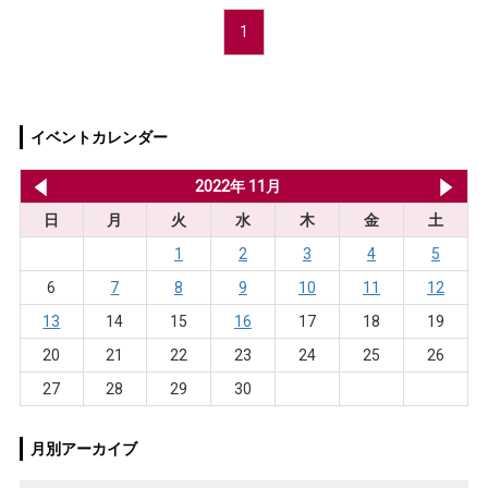
1
イベントカレンダー
2022年 10月
2022年 11月
20
日
月
火
水
木
金
土
1
2
3
4
5
6
7
8
9
10
11
12
13
14
15
16
17
18
19
20
21
22
23
24
25
26
27
28
29
30
月別アーカイブ