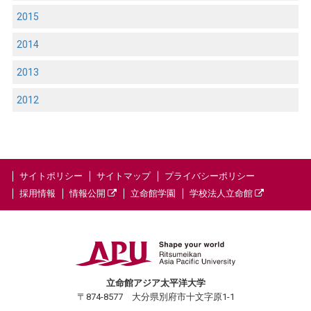
2015
2014
2013
2012
サイトポリシー
サイトマップ
プライバシーポリシー
採用情報
情報公開
立命館学園
学校法人立命館
立命館アジア太平洋大学
〒874-8577 大分県別府市十文字原1-1