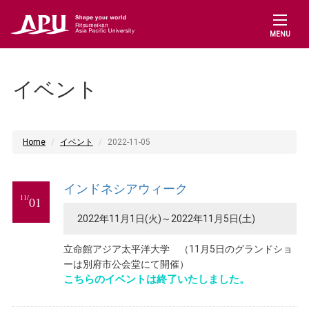
MENU
イベント
Home
イベント
2022-11-05
インドネシアウィーク
11/
01
2022年11月1日(火)～2022年11月5日(土)
立命館アジア太平洋大学 （11月5日のグランドショ
ーは別府市公会堂にて開催）
こちらのイベントは終了いたしました。