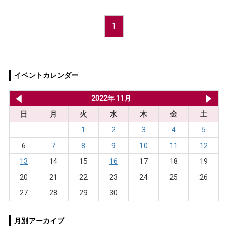
1
イベントカレンダー
2022年 10月
2022年 11月
20
日
月
火
水
木
金
土
1
2
3
4
5
6
7
8
9
10
11
12
13
14
15
16
17
18
19
20
21
22
23
24
25
26
27
28
29
30
月別アーカイブ