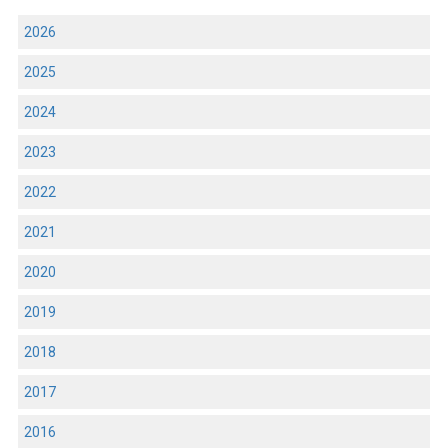
2026
2025
2024
2023
2022
2021
2020
2019
2018
2017
2016