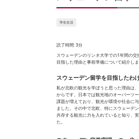
学生生活
読了時間: 3分
スウェーデンのリンネ大学での1年間の交
目指した理由と事前準備について紹介しま
スウェーデン留学を目指したわ
私が北欧の観光を学ぼうと思った理由は、
からです。日本では観光地のオーバーツー
課題が増えており、観光が環境や社会に与
ました。その中で北欧、特にスウェーデン
共存する観光に力を入れていると知り、実
た。