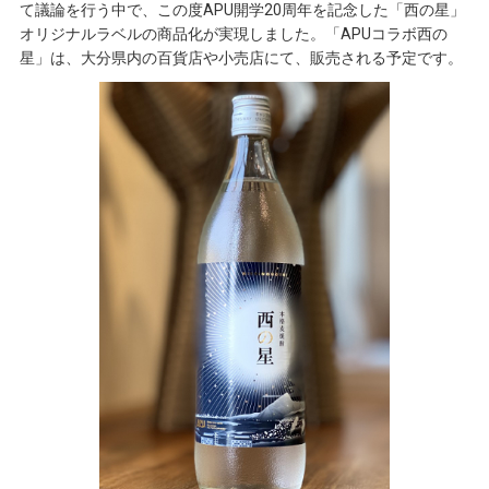
て議論を行う中で、この度APU開学20周年を記念した「西の星」
オリジナルラベルの商品化が実現しました。「APUコラボ西の
星」は、大分県内の百貨店や小売店にて、販売される予定です。