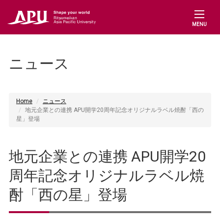
MENU
ニュース
Home
ニュース
地元企業との連携 APU開学20周年記念オリジナルラベル焼酎「西の
星」登場
地元企業との連携 APU開学20
周年記念オリジナルラベル焼
酎「西の星」登場