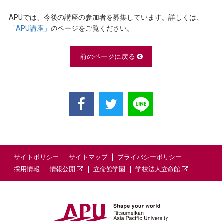
APUでは、今後の講座の参加者を募集しています。詳しくは、
「APU講座」
のページをご覧ください。
前のページに戻る
サイトポリシー
サイトマップ
プライバシーポリシー
採用情報
情報公開
立命館学園
学校法人立命館