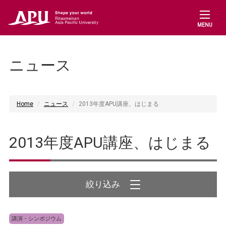
MENU
ニュース
Home
ニュース
2013年度APU講座、はじまる
2013年度APU講座、はじまる
講演・シンポジウム