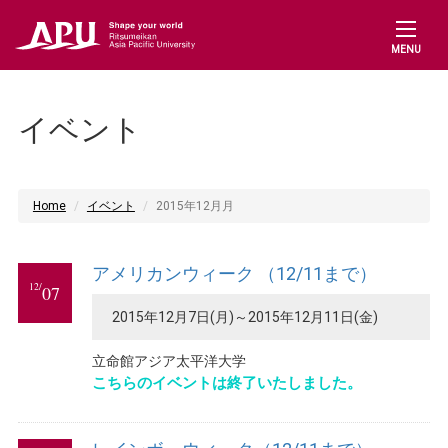
MENU
イベント
Home
イベント
2015年12月月
アメリカンウィーク （12/11まで）
12/
07
2015年12月7日(月)～2015年12月11日(金)
立命館アジア太平洋大学
こちらのイベントは終了いたしました。