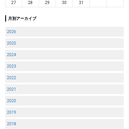
27
28
29
30
31
月別アーカイブ
2026
2025
2024
2023
2022
2021
2020
2019
2018