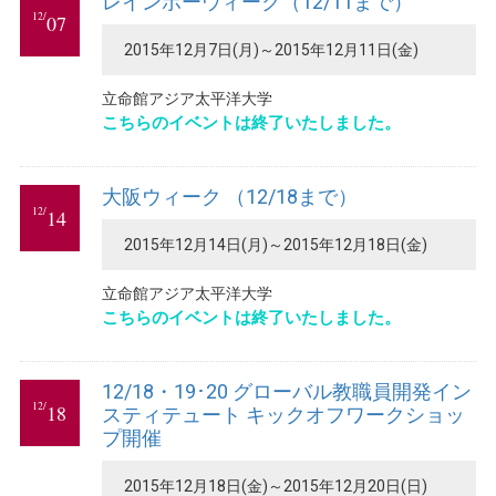
レインボーウィーク（12/11まで）
12/
07
2015年12月7日(月)～2015年12月11日(金)
立命館アジア太平洋大学
こちらのイベントは終了いたしました。
大阪ウィーク （12/18まで）
12/
14
2015年12月14日(月)～2015年12月18日(金)
立命館アジア太平洋大学
こちらのイベントは終了いたしました。
12/18・19･20 グローバル教職員開発イン
12/
18
スティテュート キックオフワークショッ
プ開催
2015年12月18日(金)～2015年12月20日(日)