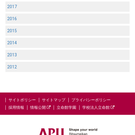
2017
2016
2015
2014
2013
2012
サイトポリシー
サイトマップ
プライバシーポリシー
採用情報
情報公開
立命館学園
学校法人立命館