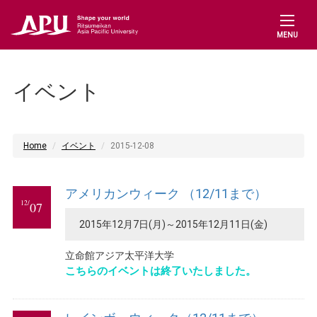
MENU
イベント
Home
イベント
2015-12-08
アメリカンウィーク （12/11まで）
12/
07
2015年12月7日(月)～2015年12月11日(金)
立命館アジア太平洋大学
こちらのイベントは終了いたしました。