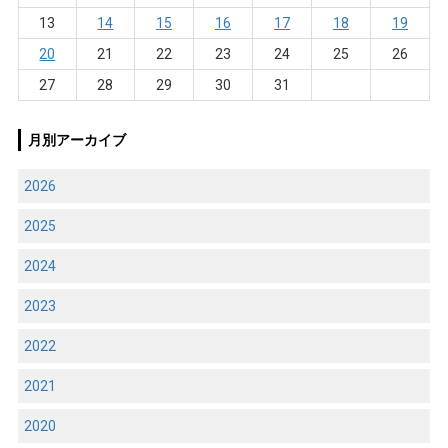
13
14
15
16
17
18
19
20
21
22
23
24
25
26
27
28
29
30
31
月別アーカイブ
2026
2025
2024
2023
2022
2021
2020