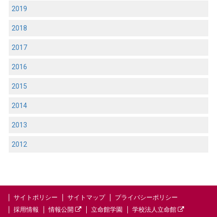
2019
2018
2017
2016
2015
2014
2013
2012
サイトポリシー
サイトマップ
プライバシーポリシー
採用情報
情報公開
立命館学園
学校法人立命館