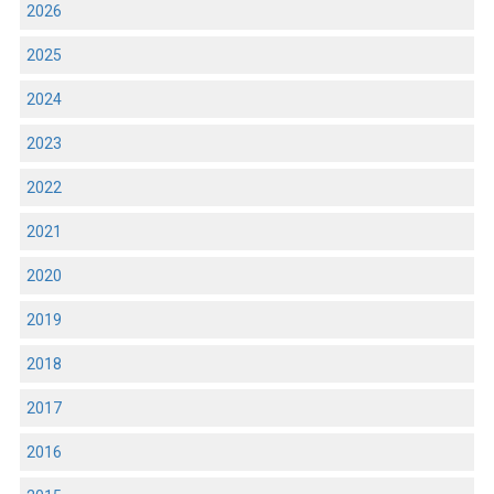
2026
2025
2024
2023
2022
2021
2020
2019
2018
2017
2016