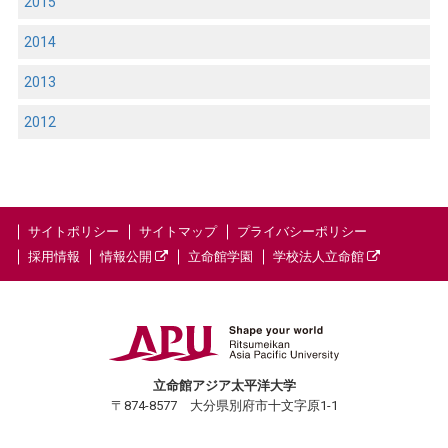
2015
2014
2013
2012
サイトポリシー
サイトマップ
プライバシーポリシー
採用情報
情報公開
立命館学園
学校法人立命館
立命館アジア太平洋大学
〒874-8577 大分県別府市十文字原1-1