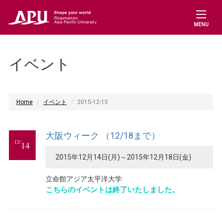
MENU
イベント
Home
イベント
2015-12-15
大阪ウィーク （12/18まで）
12/
14
2015年12月14日(月)～2015年12月18日(金)
立命館アジア太平洋大学
こちらのイベントは終了いたしました。