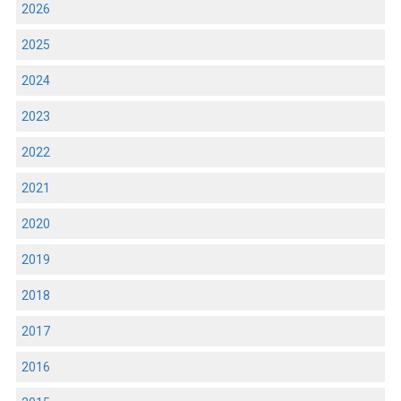
2026
2025
2024
2023
2022
2021
2020
2019
2018
2017
2016