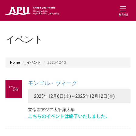
MENU
イベント
Home
イベント
2025-12-12
モンゴル・ウィーク
12/
06
2025年12月6日(土)～2025年12月12日(金)
立命館アジア太平洋大学
こちらのイベントは終了いたしました。