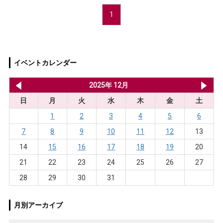
1
イベントカレンダー
2025年 11月
2025年 12月
20
日
月
火
水
木
金
土
1
2
3
4
5
6
7
8
9
10
11
12
13
14
15
16
17
18
19
20
21
22
23
24
25
26
27
28
29
30
31
月別アーカイブ