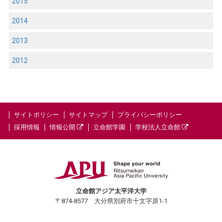
2015
2014
2013
2012
サイトポリシー
サイトマップ
プライバシーポリシー
採用情報
情報公開
立命館学園
学校法人立命館
立命館アジア太平洋大学
〒874-8577 大分県別府市十文字原1-1