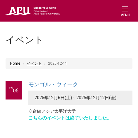
MENU
イベント
Home
イベント
2025-12-11
モンゴル・ウィーク
12/
06
2025年12月6日(土)～2025年12月12日(金)
立命館アジア太平洋大学
こちらのイベントは終了いたしました。