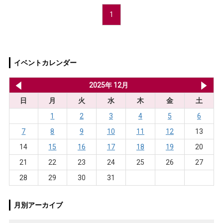
1
イベントカレンダー
2025年 11月
2025年 12月
20
日
月
火
水
木
金
土
1
2
3
4
5
6
7
8
9
10
11
12
13
14
15
16
17
18
19
20
21
22
23
24
25
26
27
28
29
30
31
月別アーカイブ