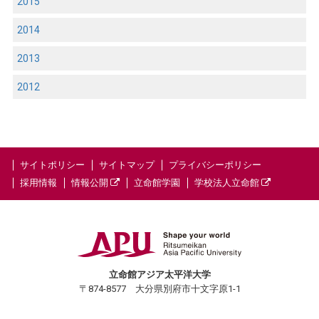
2015
2014
2013
2012
サイトポリシー
サイトマップ
プライバシーポリシー
採用情報
情報公開
立命館学園
学校法人立命館
立命館アジア太平洋大学
〒874-8577 大分県別府市十文字原1-1