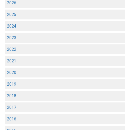
2026
2025
2024
2023
2022
2021
2020
2019
2018
2017
2016