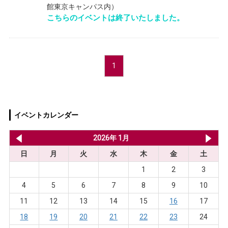
館東京キャンパス内）
こちらのイベントは終了いたしました。
1
イベントカレンダー
2025年 12月
2026年 1月
20
日
月
火
水
木
金
土
1
2
3
4
5
6
7
8
9
10
11
12
13
14
15
16
17
18
19
20
21
22
23
24