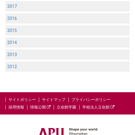
2017
2016
2015
2014
2013
2012
サイトポリシー
サイトマップ
プライバシーポリシー
採用情報
情報公開
立命館学園
学校法人立命館