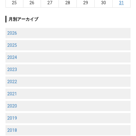
25
26
27
28
29
30
31
月別アーカイブ
2026
2025
2024
2023
2022
2021
2020
2019
2018