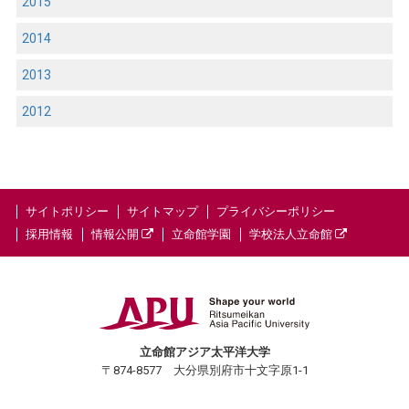
2015
2014
2013
2012
サイトポリシー
サイトマップ
プライバシーポリシー
採用情報
情報公開
立命館学園
学校法人立命館
立命館アジア太平洋大学
〒874-8577 大分県別府市十文字原1-1