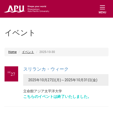
MENU
イベント
Home
イベント
2025-10-30
スリランカ・ウィーク
10/
27
2025年10月27日(月)～2025年10月31日(金)
立命館アジア太平洋大学
こちらのイベントは終了いたしました。