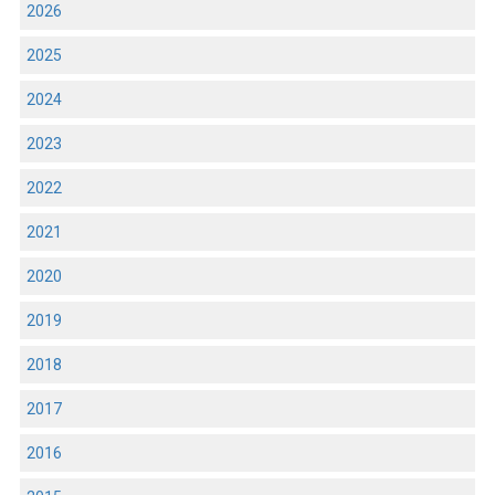
2026
2025
2024
2023
2022
2021
2020
2019
2018
2017
2016