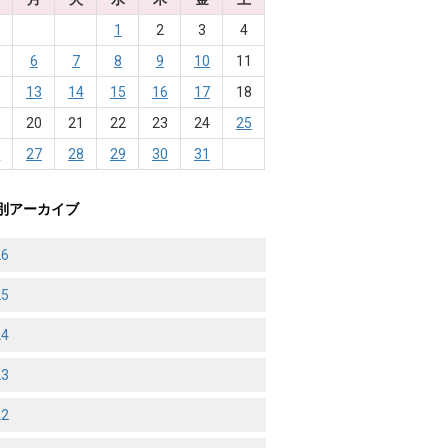
1
2
3
4
6
7
8
9
10
11
2
13
14
15
16
17
18
9
20
21
22
23
24
25
6
27
28
29
30
31
別アーカイブ
26
25
24
23
22