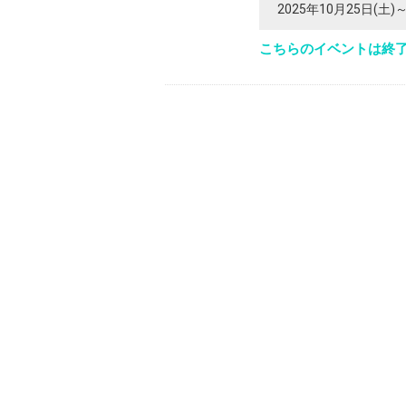
2025年10月25日(土)～
こちらのイベントは終