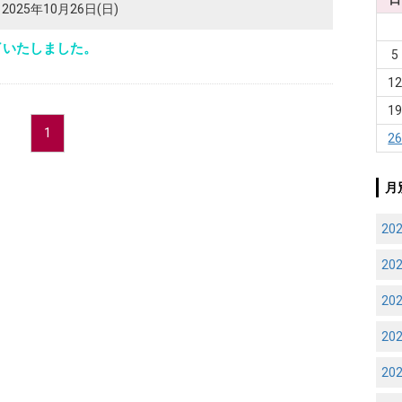
2025年10月26日(日)
了いたしました。
5
1
1
1
2
月
20
20
20
20
20